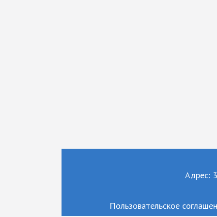
Адрес: 3
Пользовательское соглаше