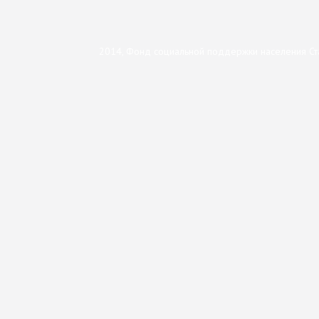
2014, Фонд социальной поддержки населения Ст