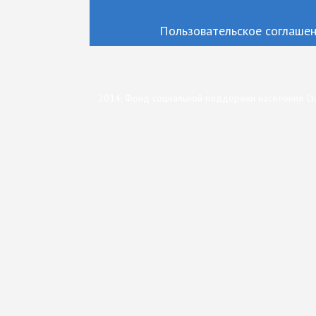
Пользовательское соглаше
2014, Фонд социальной поддержки населения Ст