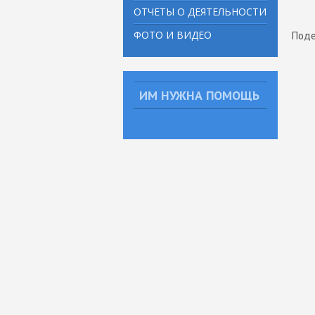
ОТЧЕТЫ О ДЕЯТЕЛЬНОСТИ
ФОТО И ВИДЕО
Поде
ИМ НУЖНА ПОМОЩЬ