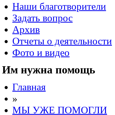
Наши благотворители
Задать вопрос
Архив
Отчеты о деятельности
Фото и видео
Им нужна помощь
Главная
»
МЫ УЖЕ ПОМОГЛИ