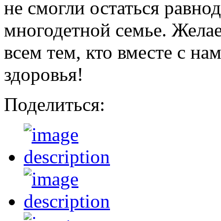
не смогли остаться равн
многодетной семье. Желае
всем тем, кто вместе с н
здоровья!
Поделиться: