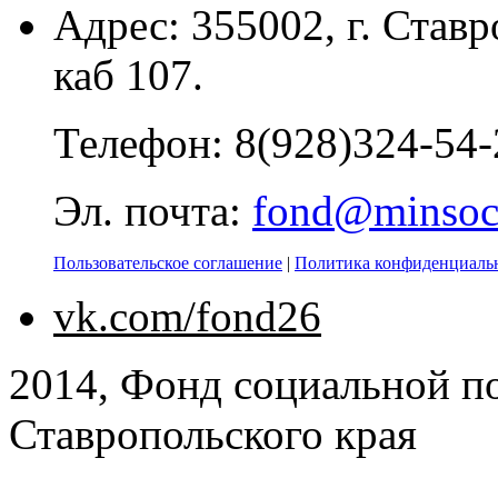
Адрес: 355002, г. Ставр
каб 107.
Телефон: 8(928)324-54-
Эл. почта:
fond@minsoc
Пользовательское соглашение
|
Политика конфиденциаль
vk.com/fond26
2014, Фонд социальной п
Ставропольского края