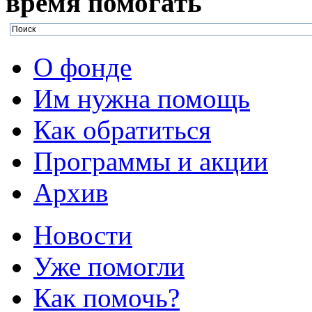
время
помогать
О фонде
Им нужна помощь
Как обратиться
Программы и акции
Архив
Новости
Уже помогли
Как помочь?