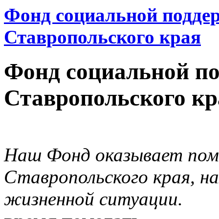
Фонд социальной подде
Ставропольского края
Фонд социальной п
Ставропольского кр
Наш Фонд оказывает пом
Ставропольского края, н
жизненной ситуации.