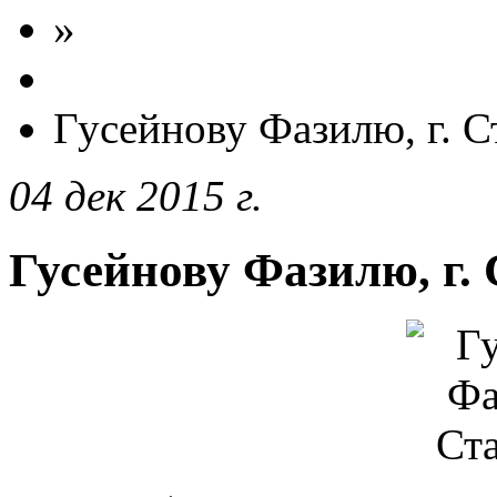
»
Гусейнову Фазилю, г. С
04 дек 2015 г.
Гусейнову Фазилю, г.