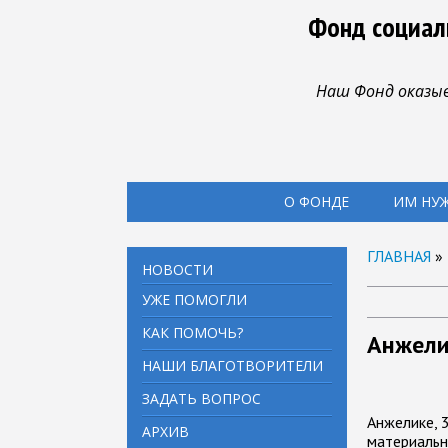
Фонд социал
Наш Фонд оказыв
О ФОНДЕ
ИМ НУ
ГЛАВНАЯ
»
НОВОСТИ
УЖЕ ПОМОГЛИ
КАК ПОМОЧЬ?
Анжели
НАШИ БЛАГОТВОРИТЕЛИ
ЗАДАТЬ ВОПРОС
Анжелике, 
АРХИВ
материальн