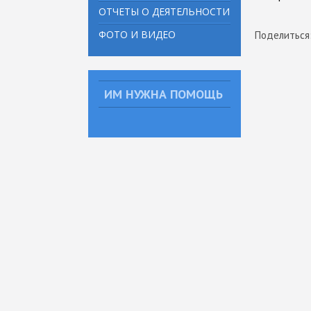
ОТЧЕТЫ О ДЕЯТЕЛЬНОСТИ
ФОТО И ВИДЕО
Поделиться
ИМ НУЖНА ПОМОЩЬ