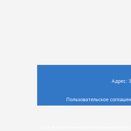
Адрес: 3
Пользовательское соглаше
2014, Фонд социальной поддержки населения Ст